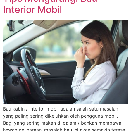
Interior Mobil
Bau kabin / interior mobil adalah salah satu masalah
yang paling sering dikeluhkan oleh pengguna mobil.
Bagi yang sering makan di dalam / bahkan membawa
hewan peliharaan, masalah bau ini akan semakin terasa.