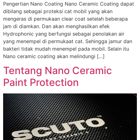
Pengertian Nano Coating Nano Ceramic Coating dapat
dibilang sebagai proteksi cat mobil yang akan
mengeras di permukaan clear coat setelah beberapa
jam di diamkan. Dan akan menghasilkan efek
Hydrophonic yang berfungsi sebagai penolakan air
yang menempel di permukaat cat. Sehingga jamur dan
bakteri tidak mudah menempel pada mobil. Selain itu
Nano ceramic coating akan melindungi […]
Tentang Nano Ceramic
Paint Protection