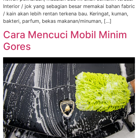
Interior / jok yang sebagian besar memakai bahan fabric
/ kain akan lebih rentan terkena bau. Keringat, kuman,
bakteri, parfum, bekas makanan/minuman, […]
Cara Mencuci Mobil Minim
Gores