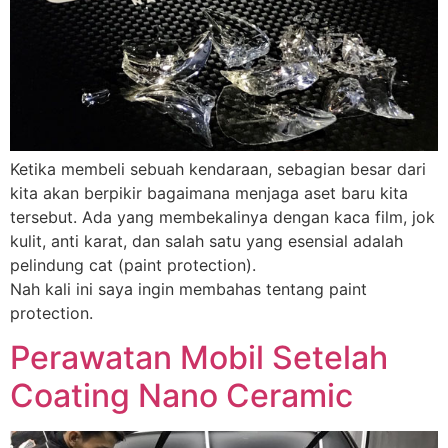
Ketika membeli sebuah kendaraan, sebagian besar dari
kita akan berpikir bagaimana menjaga aset baru kita
tersebut. Ada yang membekalinya dengan kaca film, jok
kulit, anti karat, dan salah satu yang esensial adalah
pelindung cat (paint protection).
Nah kali ini saya ingin membahas tentang paint
protection.
Perawatan Mobil Setelah
Coating Nano Ceramic