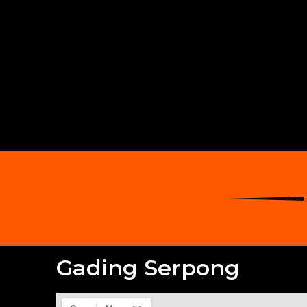
Gading Serpong