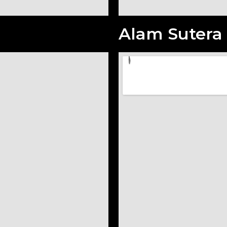
Alam Sutera