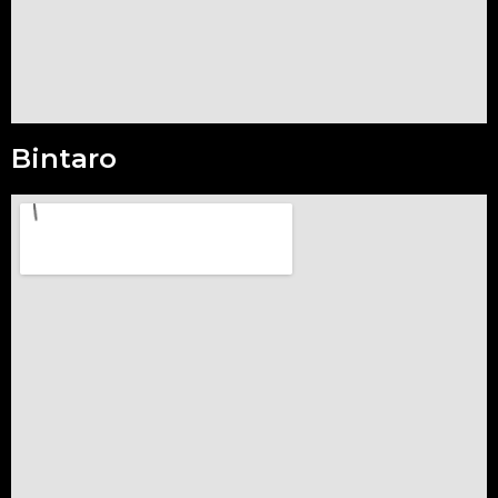
Bintaro