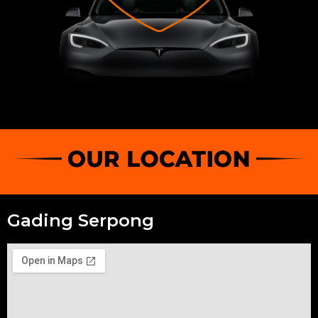
Gading Serpong