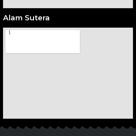
Alam Sutera