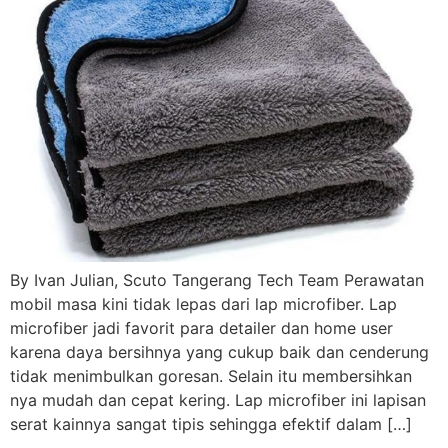
By Ivan Julian, Scuto Tangerang Tech Team Perawatan
mobil masa kini tidak lepas dari lap microfiber. Lap
microfiber jadi favorit para detailer dan home user
karena daya bersihnya yang cukup baik dan cenderung
tidak menimbulkan goresan. Selain itu membersihkan
nya mudah dan cepat kering. Lap microfiber ini lapisan
serat kainnya sangat tipis sehingga efektif dalam […]