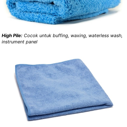
High Pile:
Cocok untuk buffing, waxing, waterless wash,
instrument panel