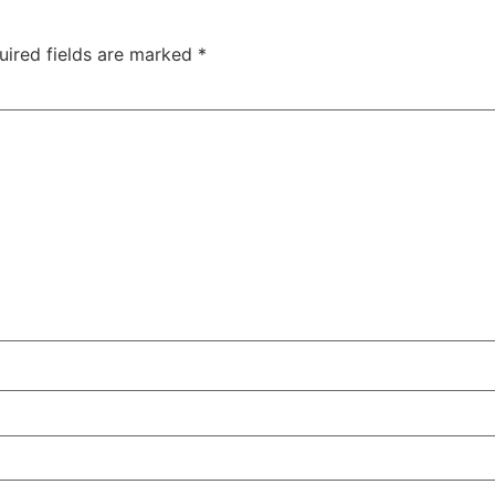
uired fields are marked
*