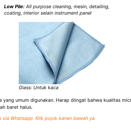
Low Pile:
All purpose cleaning, mesin, detailing,
coating, interior selain instrument panel
Glass: Untuk kaca
rnya yang umum digunakan. Harap diingat bahwa kualitas mic
ah baret halus.
is via Whatsapp. Klik pojok kanan bawah ya