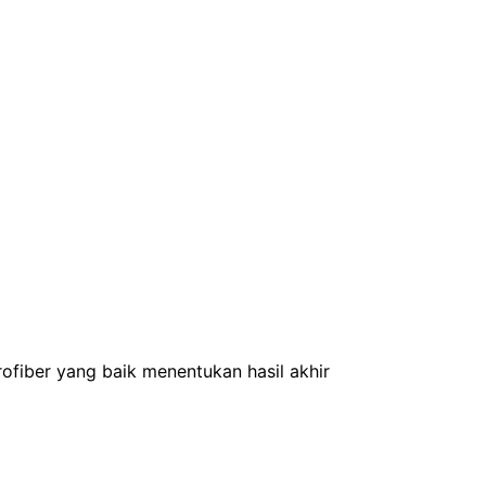
rofiber yang baik menentukan hasil akhir