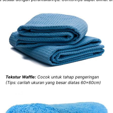
Tekstur Waffle:
Cocok untuk tahap pengeringan
(Tips: carilah ukuran yang besar diatas 60x60cm)